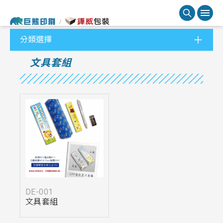
分類選擇
文具套組
DE-001
文具套組