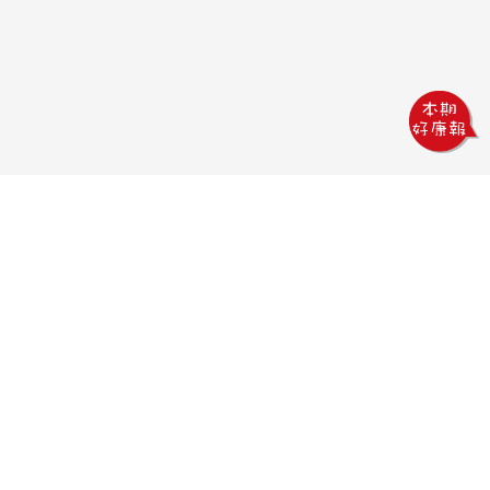
巨熊印刷
電話：04-2378-5233