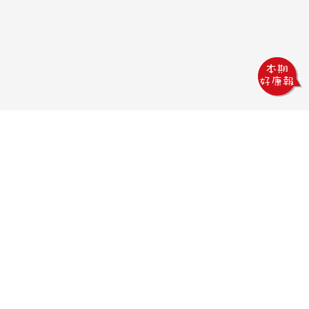
巨熊印刷
電話：04-2378-5233