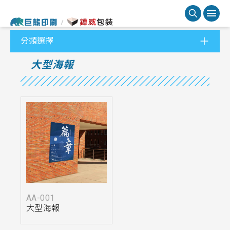
分類選擇
大型海報
AA-001
大型海報