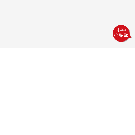
巨熊印刷
電話：04-2378-5233