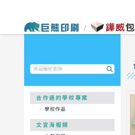
合作過的學校專案
學校作品
文宣海報類