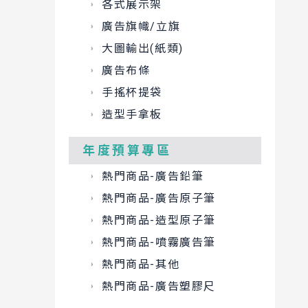
各式展示架
廣告旗幟/立旗
大圖輸出(紙類)
廣告布條
手搖杯提袋
造型手拿板
年度預算專區
熱門商品-廣告鉛筆
熱門商品-廣告原子筆
熱門商品-造型原子筆
熱門商品-噴霧廣告筆
熱門商品-其他
熱門商品-廣告塑膠尺