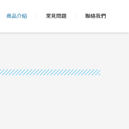
商品介紹
常見問題
聯絡我們