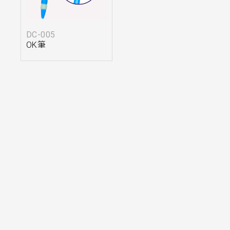
DC-005
OK筆