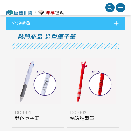
分類選擇
熱門商品-造型原子筆
DC-001
DC-002
雙色原子筆
搖滾造型筆